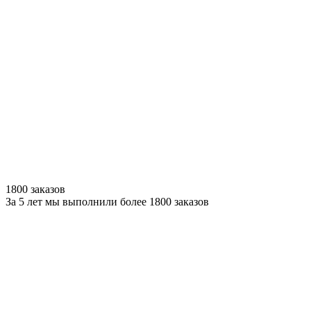
1800 заказов
За 5 лет мы выполнили более 1800 заказов