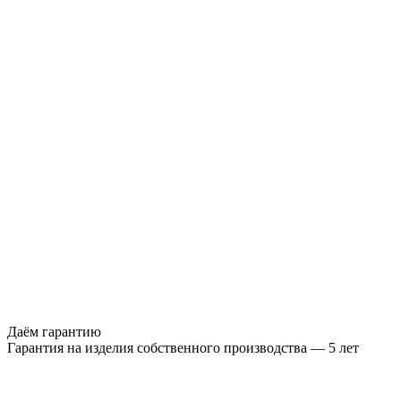
Даём гарантию
Гарантия на изделия собственного производства — 5 лет