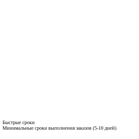
Быстрые сроки
Минимальные сроки выполнения заказов (5-10 дней)