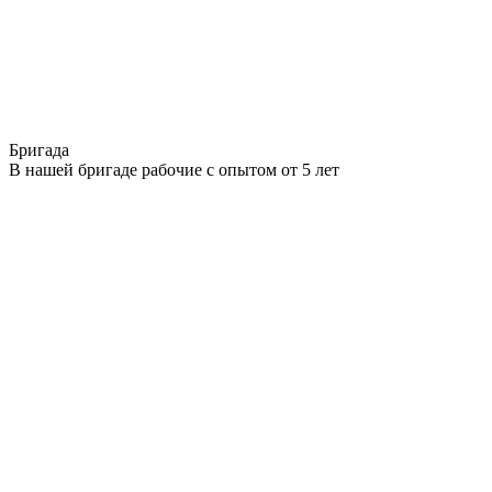
Бригада
В нашей бригаде рабочие с опытом от 5 лет