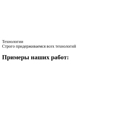
Технологии
Строго придерживаемся всех технологий
Примеры наших работ: