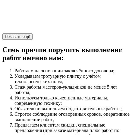
Показать ещё
Семь причин поручить выполнение
работ именно нам:
Работаем на основании заключённого договора;
Укладываем тротуарную плитку с учётом
технологических норм;
Стаж работы мастеров-укладчиков не менее 5 лет
работы;
Используем только качественные материалы,
современную технику;
Обязательно выполняем подготовительные работы;
Строгое соблюдение оговоренных сроков, оперативное
выполнение работ;
Предлагаем клиентам скидки, специальные
предложения (при заказе материала плюс работ по