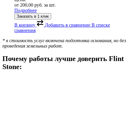
от
200,00
руб.
за шт.
Подробнее
Заказать в 1 клик
В корзину
Добавить в сравнение
В списке
сравнения
* в стоимость услуг включена подготовка основания, но без
проведения земельных работ
.
Почему работы лучше доверить
Flint
Stone
: