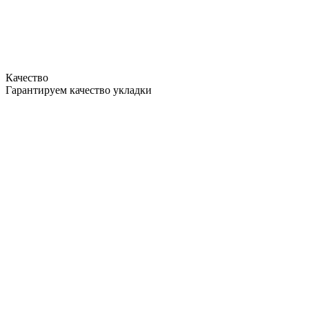
Качество
Гарантируем качество укладки