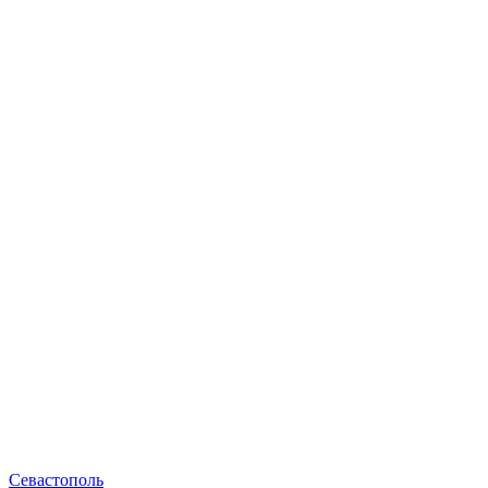
Севастополь