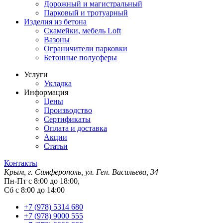
Дорожный и магистральный
Парковый и тротуарный
Изделия из бетона
Скамейки, мебель Loft
Вазоны
Ограничители парковки
Бетонные полусферы
Услуги
Укладка
Информация
Цены
Производство
Сертификаты
Оплата и доставка
Акции
Статьи
Контакты
Крым, г. Симферополь, ул. Ген. Васильева, 34
Пн-Пт с 8:00 до 18:00,
Сб с 8:00 до 14:00
+7 (978) 5314 680
+7 (978) 9000 555