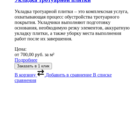
Укладка тротуарной плитки – это комплексная услуга,
охватывающая процесс обустройства тротуарного
покрытия. Укладчики выполняют подготовку
основания, необходимую резку элементов, аккуратную
укладку плитки, а также уборку места выполнения
работ после их завершения.
Цена:
от
700,00
руб.
за м²
Подробнее
Заказать в 1 клик
В корзину
Добавить в сравнение
В списке
сравнения