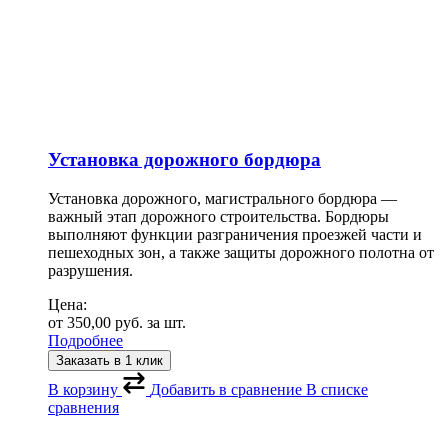
Установка дорожного бордюра
Установка дорожного, магистрального бордюра —
важный этап дорожного строительства. Бордюры
выполняют функции разграничения проезжей части и
пешеходных зон, а также защиты дорожного полотна от
разрушения.
Цена:
от
350,00
руб.
за шт.
Подробнее
Заказать в 1 клик
В корзину
Добавить в сравнение
В списке
сравнения