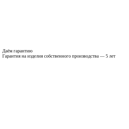
Даём гарантию
Гарантия на изделия собственного производства — 5 лет