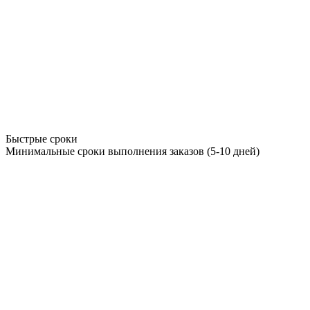
Быстрые сроки
Минимальные сроки выполнения заказов (5-10 дней)