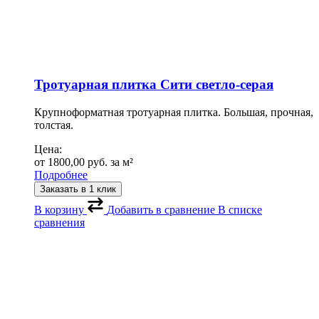
Тротуарная плитка Сити светло-серая
Крупноформатная тротуарная плитка. Большая, прочная,
толстая.
Цена:
от
1800,00
руб.
за м²
Подробнее
Заказать в 1 клик
В корзину
Добавить в сравнение
В списке
сравнения