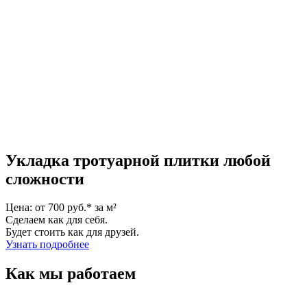
Укладка тротуарной плитки любой
сложности
Цена: от 700 руб.* за м²
Сделаем как для себя.
Будет стоить как для друзей.
Узнать подробнее
Как мы работаем