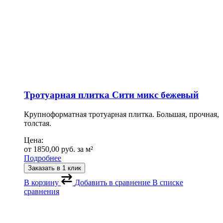
Тротуарная плитка Сити микс бежевый
Крупноформатная тротуарная плитка. Большая, прочная,
толстая.
Цена:
от
1850,00
руб.
за м²
Подробнее
Заказать в 1 клик
В корзину
Добавить в сравнение
В списке
сравнения