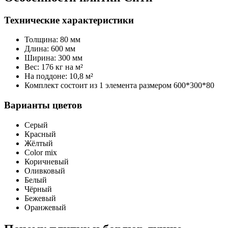
Технические характеристики
Толщина: 80 мм
Длина: 600 мм
Ширина: 300 мм
Вес: 176 кг на м²
На поддоне: 10,8 м²
Комплект состоит из 1 элемента размером 600*300*80
Варианты цветов
Серый
Красный
Жёлтый
Color mix
Коричневый
Оливковый
Белый
Чёрный
Бежевый
Оранжевый