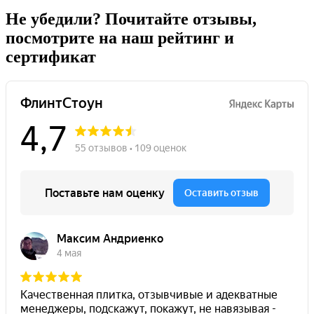
Не убедили
? Почитайте отзывы,
посмотрите на наш рейтинг и
сертификат