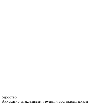
Удобство
Аккуратно упаковываем, грузим и доставляем заказы