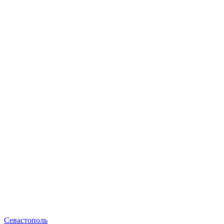
Севастополь