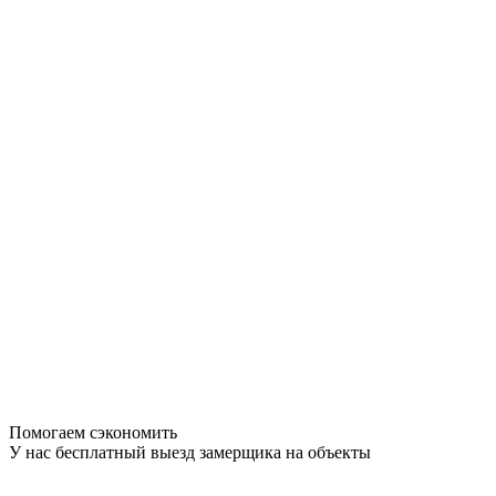
Помогаем сэкономить
У нас бесплатный выезд замерщика на объекты