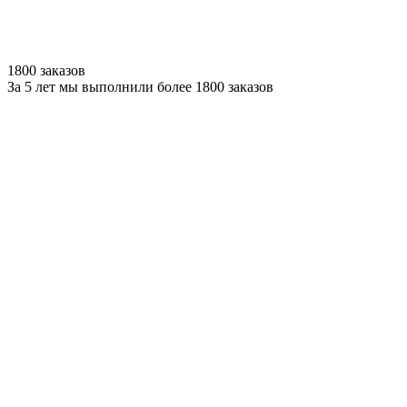
1800 заказов
За 5 лет мы выполнили более 1800 заказов