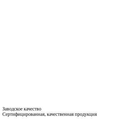
Заводское качество
Сертифицированная, качественная продукция