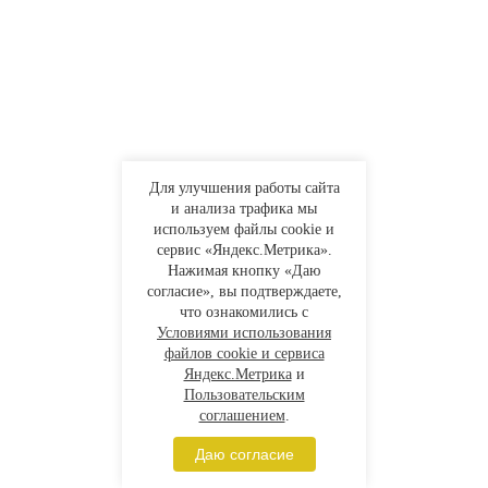
Для улучшения работы сайта
и анализа трафика мы
используем файлы cookie и
сервис «Яндекс.Метрика».
Нажимая кнопку «Даю
согласие», вы подтверждаете,
что ознакомились с
Условиями использования
файлов cookie и сервиса
Яндекс.Метрика
и
Пользовательским
соглашением
.
Даю согласие