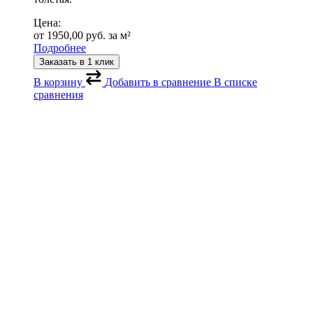
Цена:
от
1950,00
руб.
за м²
Подробнее
Заказать в 1 клик
В корзину
Добавить в сравнение
В списке
сравнения