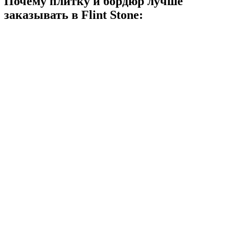
Почему плитку и бордюр лучше
заказывать в
Flint Stone: