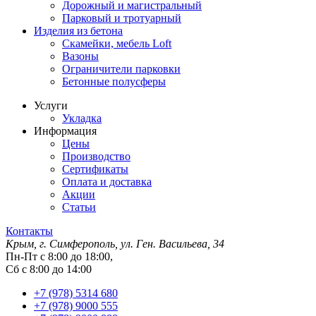
Дорожный и магистральный
Парковый и тротуарный
Изделия из бетона
Скамейки, мебель Loft
Вазоны
Ограничители парковки
Бетонные полусферы
Услуги
Укладка
Информация
Цены
Производство
Сертификаты
Оплата и доставка
Акции
Статьи
Контакты
Крым, г. Симферополь, ул. Ген. Васильева, 34
Пн-Пт с 8:00 до 18:00,
Сб с 8:00 до 14:00
+7 (978) 5314 680
+7 (978) 9000 555