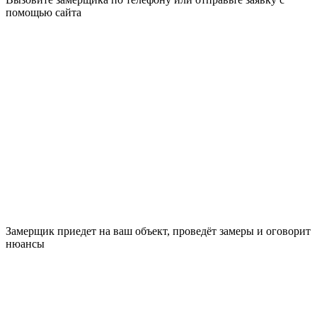
помощью сайта
Замерщик приедет на ваш объект, проведёт замеры и оговорит
нюансы