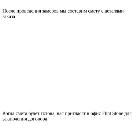
После проведения замеров мы составим смету с деталями
заказа
Когда смета будет готова, вас пригласят в офис Flint Stone для
заключения договора