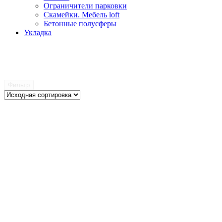
Ограничители парковки
Скамейки. Мебель loft
Бетонные полусферы
Укладка
Фильтр