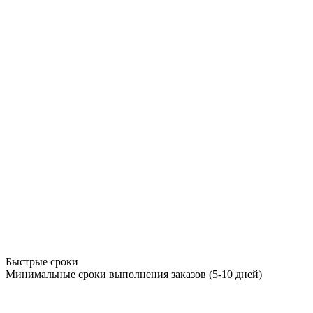
Быстрые сроки
Минимальные сроки выполнения заказов (5-10 дней)