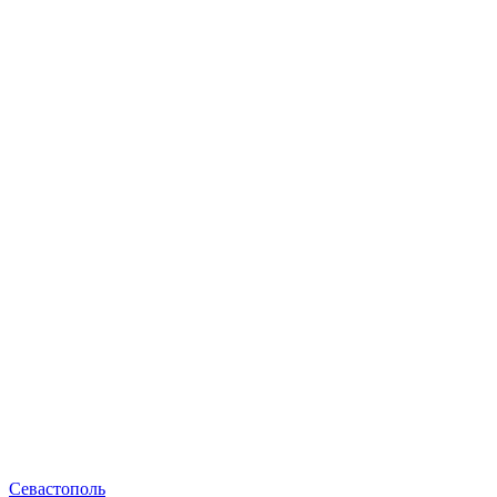
Севастополь