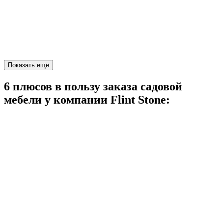
Показать ещё
6 плюсов в пользу заказа садовой
мебели у компании
Flint Stone: