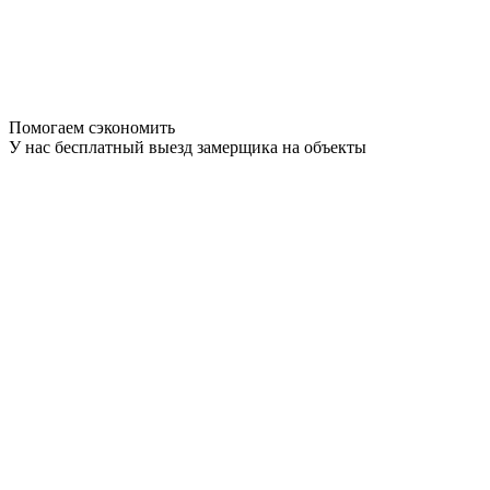
Помогаем сэкономить
У нас бесплатный выезд замерщика на объекты