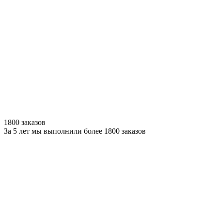
1800 заказов
За 5 лет мы выполнили более 1800 заказов