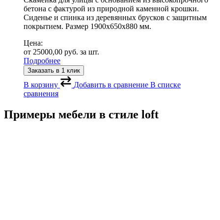
бетона с фактурой из природной каменной крошки.
Сиденье и спинка из деревянных брусков с защитным
покрытием. Размер 1900х650х880 мм.
Цена:
от
25000,00
руб.
за шт.
Подробнее
Заказать в 1 клик
В корзину
Добавить в сравнение
В списке
сравнения
Примеры мебели в стиле loft