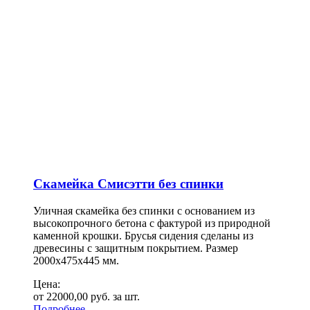
Скамейка Смисэтти без спинки
Уличная скамейка без спинки с основанием из
высокопрочного бетона с фактурой из природной
каменной крошки. Брусья сидения сделаны из
древесины с защитным покрытием. Размер
2000х475х445 мм.
Цена:
от
22000,00
руб.
за шт.
Подробнее