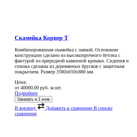
Скамейка Корнер Т
Комбинированная скамейка с лавкой. Основание
конструкции сделано из высокопрочного бетона с
фактурой из природной каменной крошки. Сидения и
спинка сделаны из деревянных брусков с защитным
покрытием. Размер 3580х650х880 мм.
Цена:
от
40000,00
руб.
за шт.
Подробнее
Заказать в 1 клик
В корзину
Добавить в сравнение
В списке
сравнения