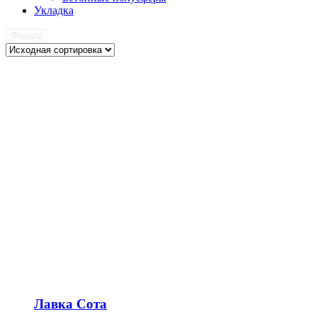
Укладка
Фильтр
Лавка Сота