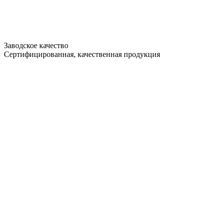
Заводское качество
Сертифицированная, качественная продукция