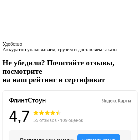
Удобство
Аккуратно упаковываем, грузим и доставляем заказы
Не убедили?
Почитайте отзывы,
посмотрите
на наш рейтинг и сертификат