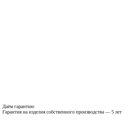
Даём гарантию
Гарантия на изделия собственного производства — 5 лет