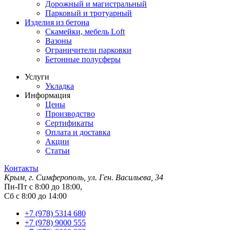
Дорожный и магистральный
Парковый и тротуарный
Изделия из бетона
Скамейки, мебель Loft
Вазоны
Ограничители парковки
Бетонные полусферы
Услуги
Укладка
Информация
Цены
Производство
Сертификаты
Оплата и доставка
Акции
Статьи
Контакты
Крым, г. Симферополь, ул. Ген. Васильева, 34
Пн-Пт с 8:00 до 18:00,
Сб с 8:00 до 14:00
+7 (978) 5314 680
+7 (978) 9000 555