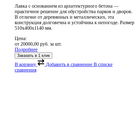
Лавка с основанием из архитектурного бетона —
практичное решение для обустройства парков и дворов.
В отличие от деревянных и металлических, эта
конструкция долговечна и устойчива к непогоде. Размер
510х400х1140 мм.
Цена:
от
20000,00
руб.
за шт.
Подробнее
Заказать в 1 клик
В корзину
Добавить в сравнение
В списке
сравнения