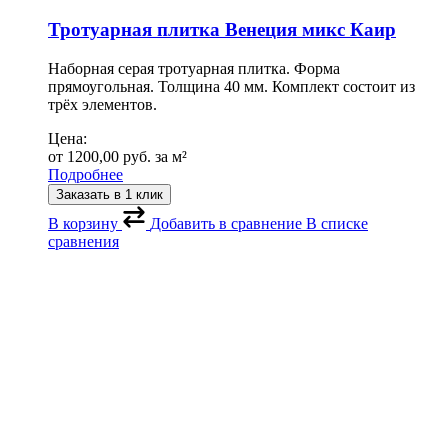
Тротуарная плитка Венеция микс Каир
Наборная серая тротуарная плитка. Форма
прямоугольная. Толщина 40 мм. Комплект состоит из
трёх элементов.
Цена:
от
1200,00
руб.
за м²
Подробнее
Заказать в 1 клик
В корзину
Добавить в сравнение
В списке
сравнения