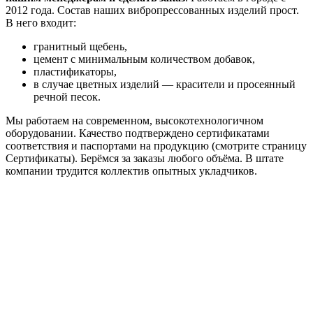
2012 года. Состав наших вибропрессованных изделий прост.
В него входит:
гранитный щебень,
цемент с минимальным количеством добавок,
пластификаторы,
в случае цветных изделий — красители и просеянный
речной песок.
Мы работаем на современном, высокотехнологичном
оборудовании. Качество подтверждено сертификатами
соответствия и паспортами на продукцию (смотрите страницу
Сертификаты). Берёмся за заказы любого объёма. В штате
компании трудится коллектив опытных укладчиков.