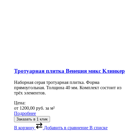
Тротуарная плитка Венеция микс Клинкер
Наборная серая тротуарная плитка. Форма
прямоугольная. Толщина 40 мм. Комплект состоит из
трёх элементов.
Цена:
от
1200,00
руб.
за м²
Подробнее
Заказать в 1 клик
В корзину
Добавить в сравнение
В списке