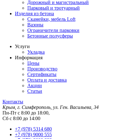
Дорожный и магистральный
Парковый и тротуарный
Изделия из бетона
Скамейки, мебель Loft
Вазоны
Ограничители парковки
Бетонные полусферы
Услуги
Укладка
Информация
Цены
Производство
Сертификаты
Оплата и доставка
Акции
Статьи
Контакты
Крым, г. Симферополь, ул. Ген. Васильева, 34
Пн-Пт с 8:00 до 18:00,
Сб с 8:00 до 14:00
+7 (978) 5314 680
+7 (978) 9000 555