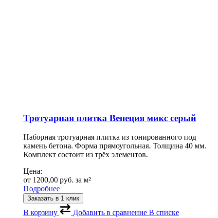
Тротуарная плитка Венеция микс серый
Наборная тротуарная плитка из тонированного под
камень бетона. Форма прямоугольная. Толщина 40 мм.
Комплект состоит из трёх элементов.
Цена:
от
1200,00
руб.
за м²
Подробнее
Заказать в 1 клик
В корзину
Добавить в сравнение
В списке