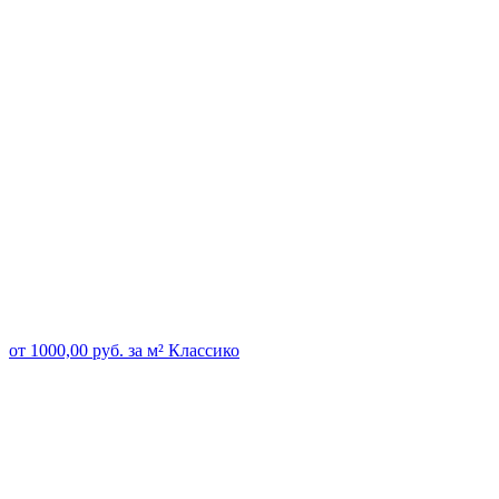
от
1000,00
руб.
за м²
Классико