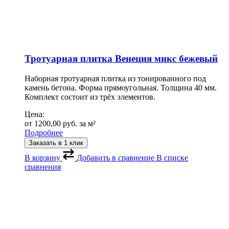
Тротуарная плитка Венеция микс бежевый
Наборная тротуарная плитка из тонированного под
камень бетона. Форма прямоугольная. Толщина 40 мм.
Комплект состоит из трёх элементов.
Цена:
от
1200,00
руб.
за м²
Подробнее
Заказать в 1 клик
В корзину
Добавить в сравнение
В списке
сравнения