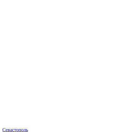
Севастополь