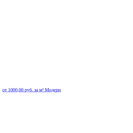
от
1000,00
руб.
за м²
Модерн