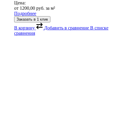
Цена:
от
1200,00
руб.
за м²
Подробнее
Заказать в 1 клик
В корзину
Добавить в сравнение
В списке
сравнения