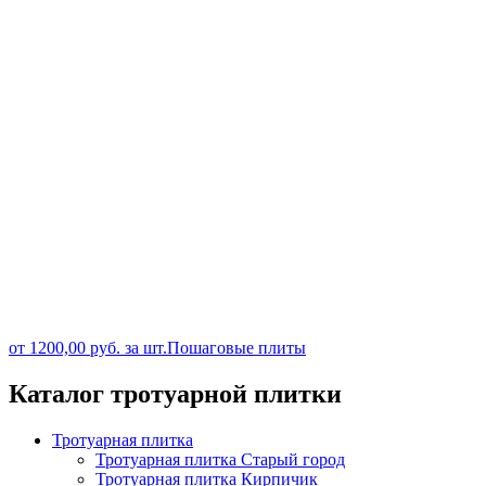
от
1200,00
руб.
за шт.
Пошаговые плиты
Каталог
тротуарной плитки
Тротуарная плитка
Тротуарная плитка Старый город
Тротуарная плитка Кирпичик