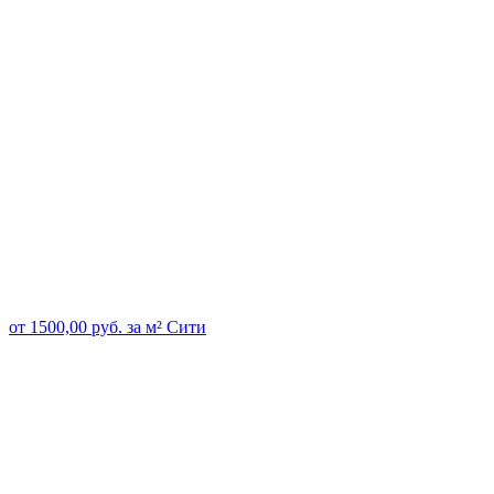
от
1500,00
руб.
за м²
Сити