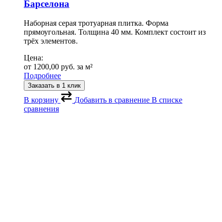
Барселона
Наборная серая тротуарная плитка. Форма
прямоугольная. Толщина 40 мм. Комплект состоит из
трёх элементов.
Цена:
от
1200,00
руб.
за м²
Подробнее
Заказать в 1 клик
В корзину
Добавить в сравнение
В списке
сравнения