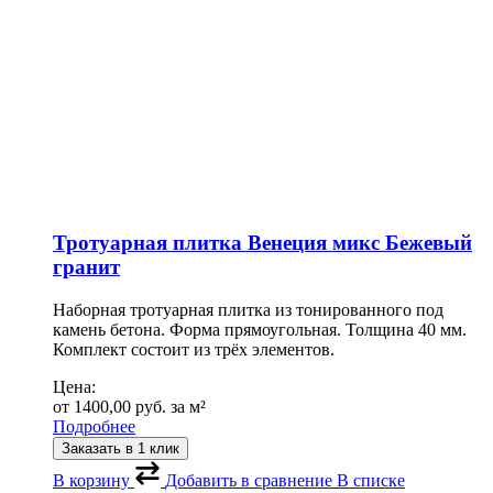
Тротуарная плитка Венеция микс Бежевый
гранит
Наборная тротуарная плитка из тонированного под
камень бетона. Форма прямоугольная. Толщина 40 мм.
Комплект состоит из трёх элементов.
Цена:
от
1400,00
руб.
за м²
Подробнее
Заказать в 1 клик
В корзину
Добавить в сравнение
В списке