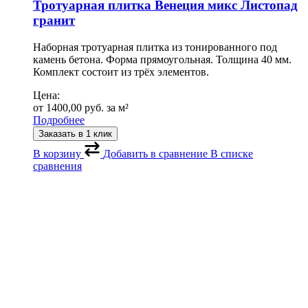
Тротуарная плитка Венеция микс Листопад
гранит
Наборная тротуарная плитка из тонированного под
камень бетона. Форма прямоугольная. Толщина 40 мм.
Комплект состоит из трёх элементов.
Цена:
от
1400,00
руб.
за м²
Подробнее
Заказать в 1 клик
В корзину
Добавить в сравнение
В списке
сравнения