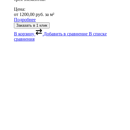
Цена:
от
1200,00
руб.
за м²
Подробнее
Заказать в 1 клик
В корзину
Добавить в сравнение
В списке
сравнения