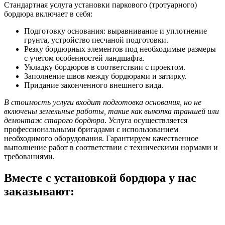
Стандартная услуга установки паркового (тротуарного)
бордюра включает в себя:
Подготовку основания: выравнивание и уплотнение
грунта, устройство песчаной подготовки.
Резку бордюрных элементов под необходимые размеры
с учетом особенностей ландшафта.
Укладку бордюров в соответствии с проектом.
Заполнение швов между бордюрами и затирку.
Придание законченного внешнего вида.
В стоимость услуги входит подготовка основания, но не
включены земельные работы, такие как выкопка траншей или
демонтаж старого бордюра
. Услуга осуществляется
профессиональными бригадами с использованием
необходимого оборудования. Гарантируем качественное
выполнение работ в соответствии с техническими нормами и
требованиями.
Вместе с установкой бордюра
у нас
заказывают: