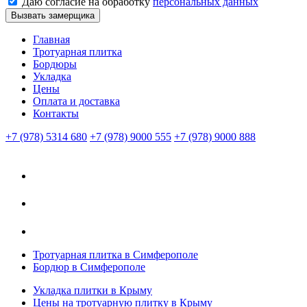
Даю согласие на обработку
персональных данных
Вызвать замерщика
Главная
Тротуарная плитка
Бордюры
Укладка
Цены
Оплата и доставка
Контакты
+7 (978) 5314 680
+7 (978) 9000 555
+7 (978) 9000 888
Тротуарная плитка в Симферополе
Бордюр в Симферополе
Укладка плитки в Крыму
Цены на тротуарную плитку в Крыму