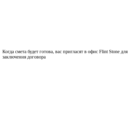
Когда смета будет готова, вас пригласят в офис Flint Stone для
заключения договора