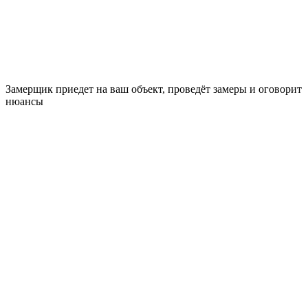
Замерщик приедет на ваш объект, проведёт замеры и оговорит
нюансы