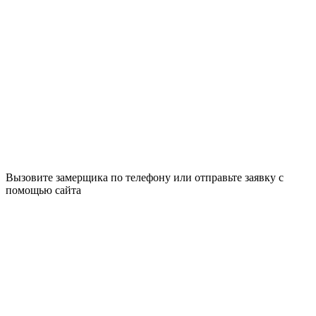
Вызовите замерщика по телефону или отправьте заявку с
помощью сайта