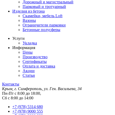
Дорожный и магистральный
Парковый и тротуарный
Изделия из бетона
Скамейки, мебель Loft
Вазоны
Ограничители парковки
Бетонные полусферы
Услуги
Укладка
Информация
Цены
Производство
Сертификаты
Оплата и доставка
Акции
Статьи
Контакты
Крым, г. Симферополь, ул. Ген. Васильева, 34
Пн-Пт с 8:00 до 18:00,
Сб с 8:00 до 14:00
+7 (978) 5314 680
+7 (978) 9000 555