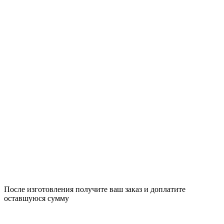
После изготовления получите ваш заказ и доплатите
оставшуюся сумму