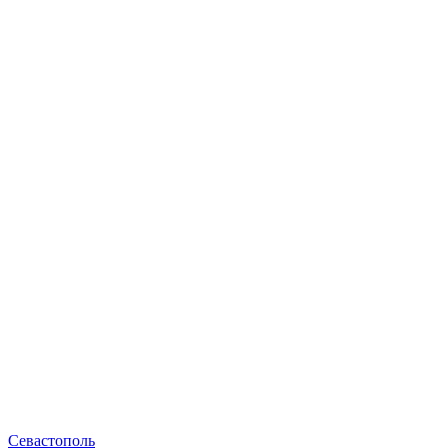
Севастополь