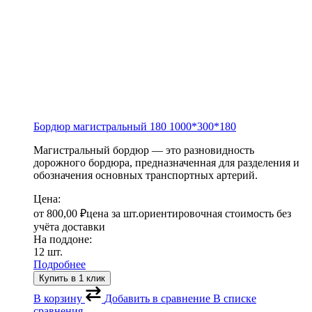
Бордюр магистральный 180
1000*300*180
Магистральный бордюр — это разновидность
дорожного бордюра, предназначенная для разделения и
обозначения основных транспортных артерий.
Цена:
от
800,00
₽
цена за шт.
ориентировочная стоимость без
учёта доставки
На поддоне:
12 шт.
Подробнее
Купить в 1 клик
В корзину
Добавить в сравнение
В списке
сравнения