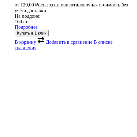
от
120,00
₽
цена за шт.
ориентировочная стоимость без
учёта доставки
На поддоне:
160 шт.
Подробнее
Купить в 1 клик
В корзину
Добавить в сравнение
В списке
сравнения