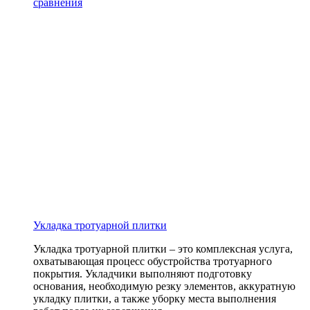
сравнения
Укладка тротуарной плитки
Укладка тротуарной плитки – это комплексная услуга,
охватывающая процесс обустройства тротуарного
покрытия. Укладчики выполняют подготовку
основания, необходимую резку элементов, аккуратную
укладку плитки, а также уборку места выполнения