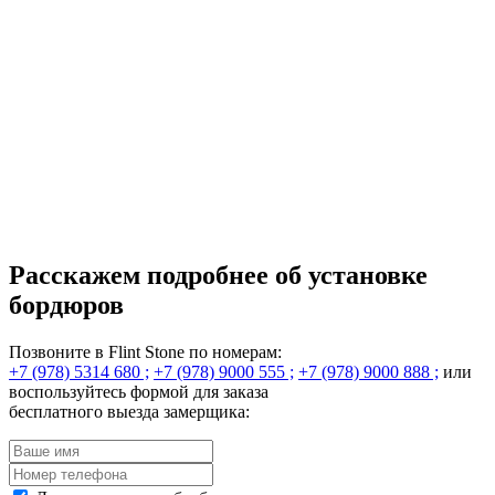
Расскажем подробнее
об установке
бордюров
Позвоните в Flint Stone по номерам:
+7 (978) 5314 680 ;
+7 (978) 9000 555 ;
+7 (978) 9000 888 ;
или
воспользуйтесь формой для заказа
бесплатного выезда замерщика: