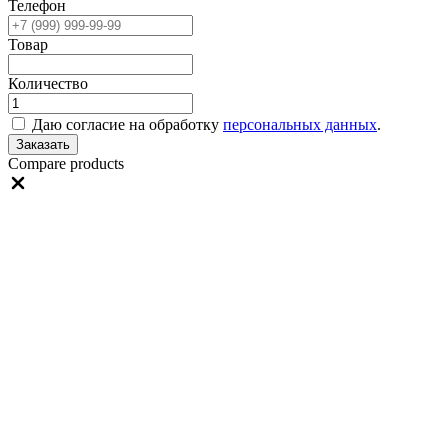
Телефон
Товар
Количество
Даю согласие на обработку
персональных данных
.
Заказать
Compare products
Close