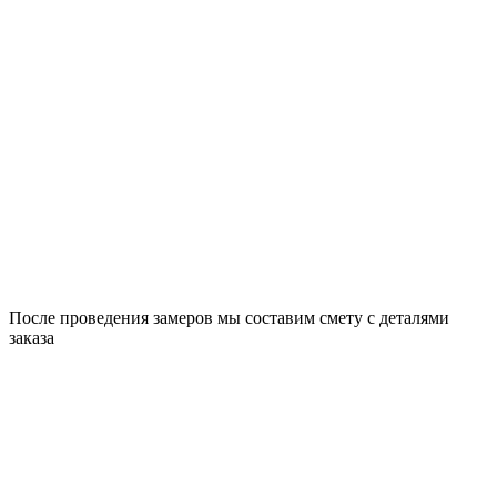
После проведения замеров мы составим смету с деталями
заказа