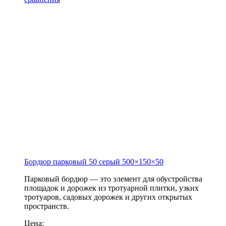
Бордюр парковый 50 серый
500×150×50
Парковый бордюр — это элемент для обустройства
площадок и дорожек из тротуарной плитки, узких
тротуаров, садовых дорожек и других открытых
пространств.
Цена: