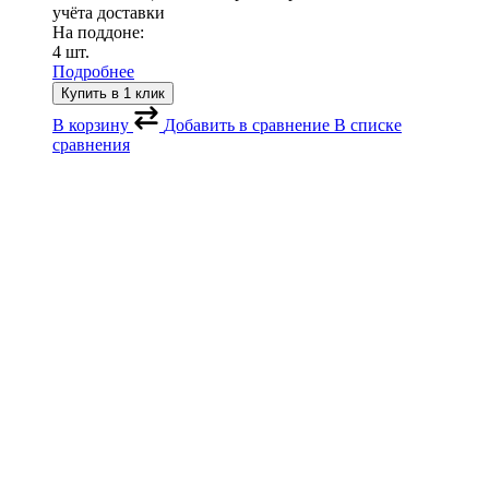
учёта доставки
На поддоне:
4 шт.
Подробнее
Купить в 1 клик
В корзину
Добавить в сравнение
В списке
сравнения