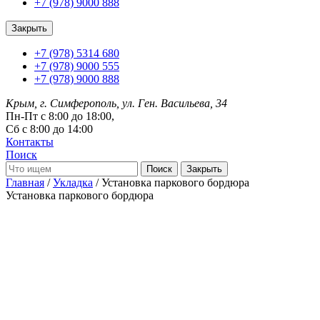
+7 (978) 9000 888
Закрыть
+7 (978) 5314 680
+7 (978) 9000 555
+7 (978) 9000 888
Крым, г. Симферополь, ул. Ген. Васильева, 34
Пн-Пт с 8:00 до 18:00,
Сб с 8:00 до 14:00
Контакты
Поиск
Закрыть
Главная
/
Укладка
/ Установка паркового бордюра
Установка паркового бордюра