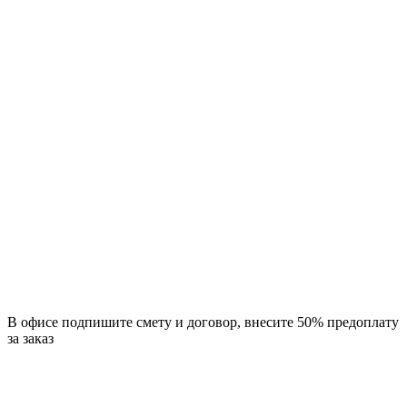
В офисе подпишите смету и договор, внесите 50% предоплату
за заказ