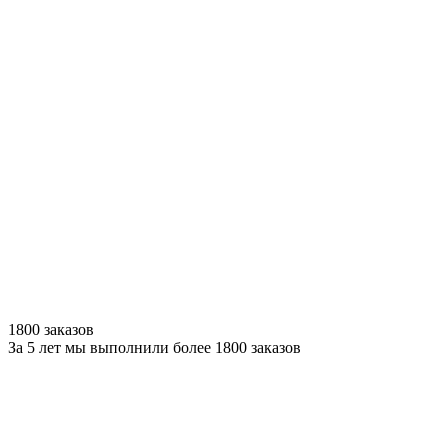
1800 заказов
За 5 лет мы выполнили более 1800 заказов