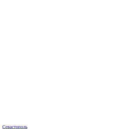
Севастополь