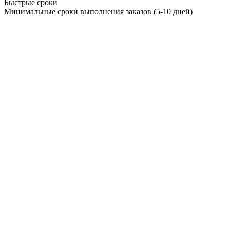
Быстрые сроки
Минимальные сроки выполнения заказов (5-10 дней)