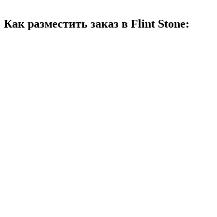
Как разместить заказ в Flint Stone: