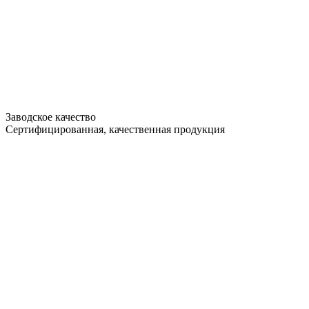
Заводское качество
Сертифицированная, качественная продукция