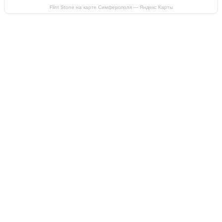
Flint Stone на карте Симферополя — Яндекс Карты