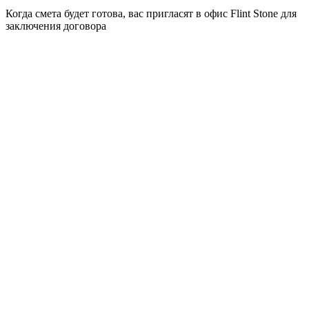
Когда смета будет готова, вас пригласят в офис Flint Stone для
заключения договора