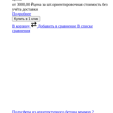
от
3000,00
₽
цена за шт.
ориентировочная стоимость без
учёта доставки
Подробнее
Купить в 1 клик
В корзину
Добавить в сравнение
В списке
сравнения
Полусфера из архитектурного бетона мрамор 2