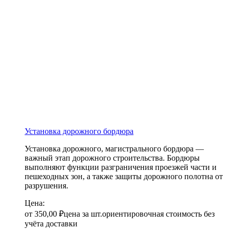
Установка дорожного бордюра
Установка дорожного, магистрального бордюра —
важный этап дорожного строительства. Бордюры
выполняют функции разграничения проезжей части и
пешеходных зон, а также защиты дорожного полотна от
разрушения.
Цена:
от
350,00
₽
цена за шт.
ориентировочная стоимость без
учёта доставки