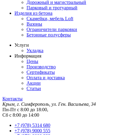
Дорожный и магистральный
Парковый и тротуарный
Изделия из бетона
Скамейки, мебель Loft
Вазоны
Ограничители парковки
Бетонные полусферы
Услуги
Укладка
Информация
Цены
Производство
Сертификаты
Оплата и доставка
Акции
Статьи
Контакты
Крым, г. Симферополь, ул. Ген. Васильева, 34
Пн-Пт с 8:00 до 18:00,
Сб с 8:00 до 14:00
+7 (978) 5314 680
+7 (978) 9000 555