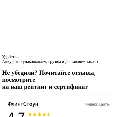
Удобство
Аккуратно упаковываем, грузим и доставляем заказы
Не убедили?
Почитайте отзывы,
посмотрите
на наш рейтинг и сертификат