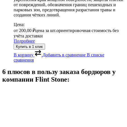
от повреждений, обозначения границ пешеходных и
парковых зон, предотвращения разрастания травы и
создания чётких линий.
Цена:
от
200,00
₽
цена за шт.
ориентировочная стоимость без
учёта доставки
Подробнее
Купить в 1 клик
В корзину
Добавить в сравнение
В списке
сравнения
6 плюсов в пользу заказа бордюров у
компании
Flint Stone: