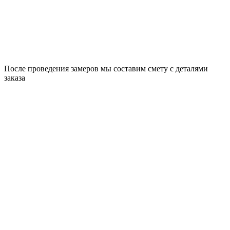
После проведения замеров мы составим смету с деталями
заказа