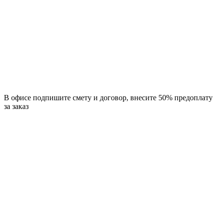
В офисе подпишите смету и договор, внесите 50% предоплату
за заказ