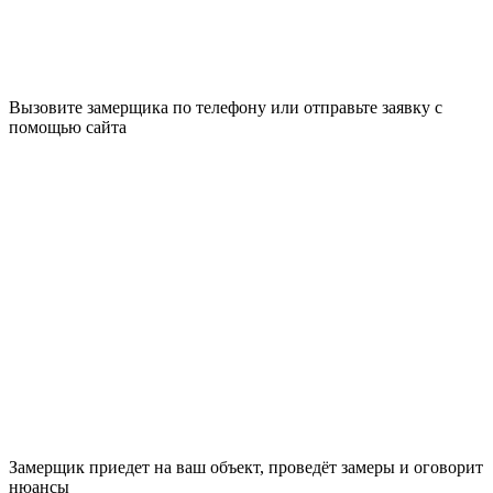
Вызовите замерщика по телефону или отправьте заявку с
помощью сайта
Замерщик приедет на ваш объект, проведёт замеры и оговорит
нюансы