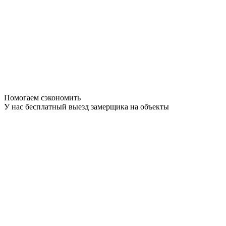
Помогаем сэкономить
У нас бесплатный выезд замерщика на объекты