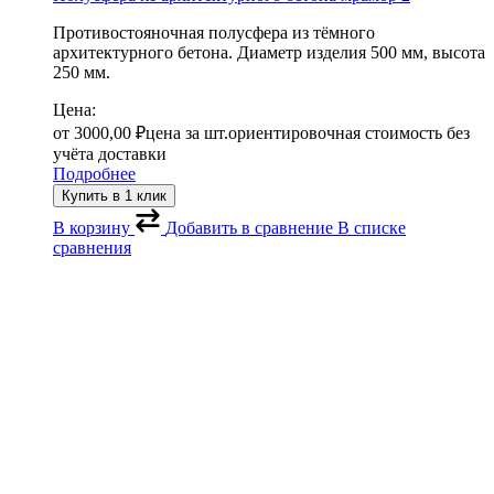
Противостояночная полусфера из тёмного
архитектурного бетона. Диаметр изделия 500 мм, высота
250 мм.
Цена:
от
3000,00
₽
цена за шт.
ориентировочная стоимость без
учёта доставки
Подробнее
Купить в 1 клик
В корзину
Добавить в сравнение
В списке
сравнения