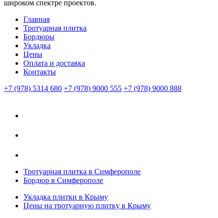
широком спектре проектов.
Главная
Тротуарная плитка
Бордюры
Укладка
Цены
Оплата и доставка
Контакты
+7 (978) 5314 680
+7 (978) 9000 555
+7 (978) 9000 888
Тротуарная плитка в Симферополе
Бордюр в Симферополе
Укладка плитки в Крыму
Цены на тротуарную плитку в Крыму