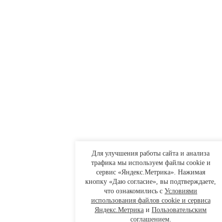
Для улучшения работы сайта и анализа
трафика мы используем файлы cookie и
сервис «Яндекс.Метрика». Нажимая
кнопку «Даю согласие», вы подтверждаете,
что ознакомились с
Условиями
использования файлов cookie и сервиса
Яндекс.Метрика
и
Пользовательским
соглашением
.