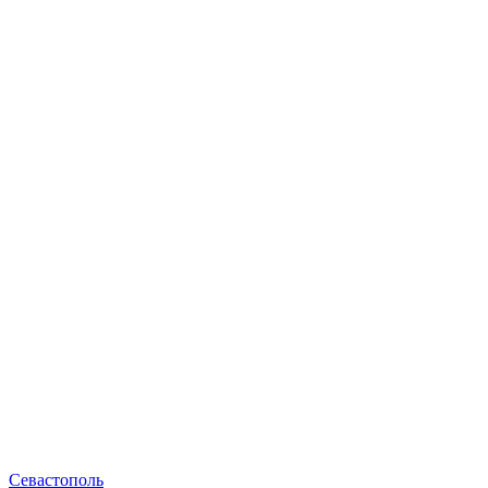
Севастополь