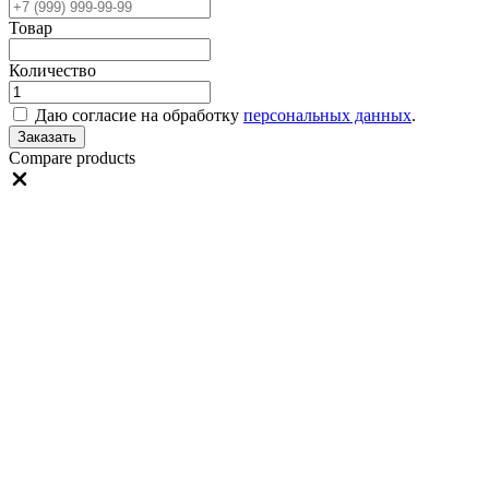
Товар
Количество
Даю согласие на обработку
персональных данных
.
Заказать
Compare products
Close