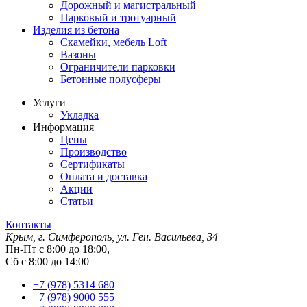
Дорожный и магистральный
Парковый и тротуарный
Изделия из бетона
Скамейки, мебель Loft
Вазоны
Ограничители парковки
Бетонные полусферы
Услуги
Укладка
Информация
Цены
Производство
Сертификаты
Оплата и доставка
Акции
Статьи
Контакты
Крым, г. Симферополь, ул. Ген. Васильева, 34
Пн-Пт с 8:00 до 18:00,
Сб с 8:00 до 14:00
+7 (978) 5314 680
+7 (978) 9000 555