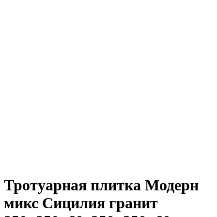
Тротуарная плитка Модерн
микс Сицилия гранит