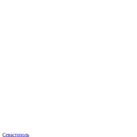
Севастополь